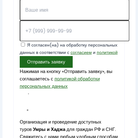
Я согласен(на) на обработку персональных
данных в соответствии с
согласием
и
политикой
Отправить заявку
Нажимая на кнопку «Отправить заявку», вы
соглашаетесь с
политикой обработки
персональных данных
Организация и проведение доступных
туров
Умры
и
Хаджа
для граждан РФ и СНГ.
Свяжитесь с нами любым удобным способам