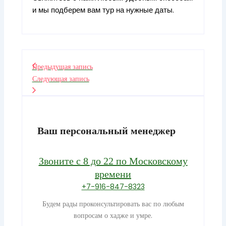
и мы подберем вам тур на нужные даты.
Предыдущая запись
Следующая запись
Ваш персональный менеджер
Звоните с 8 до 22 по Московскому
времени
+7-916-847-8323
Будем рады проконсультировать вас по любым
вопросам о хадже и умре.