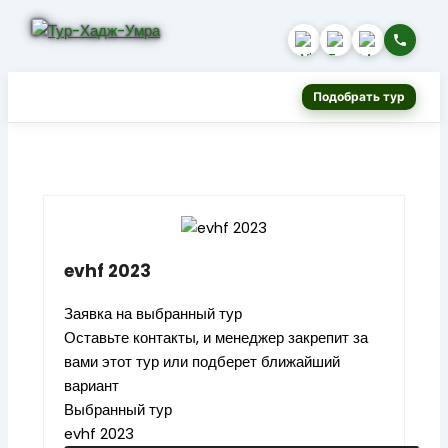
Подобрать тур
evhf 2023
Заявка на выбранный тур
Оставьте контакты, и менеджер закрепит за
вами этот тур или подберет ближайший
вариант
Выбранный тур
evhf 2023