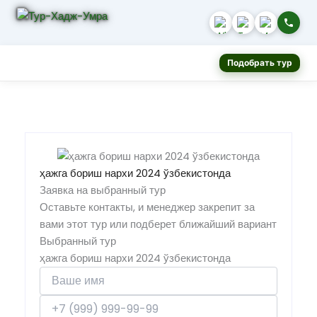
Подобрать тур
ҳажга бориш нархи 2024 ўзбекистонда
Заявка на выбранный тур
Оставьте контакты, и менеджер закрепит за
вами этот тур или подберет ближайший вариант
Выбранный тур
ҳажга бориш нархи 2024 ўзбекистонда