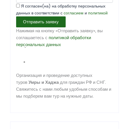
Я согласен(на) на обработку персональных
данных в соответствии с
согласием
и
политикой
Отправить заявку
Нажимая на кнопку «Отправить заявку», вы
соглашаетесь с
политикой обработки
персональных данных
Организация и проведение доступных
туров
Умры
и
Хаджа
для граждан РФ и СНГ.
Свяжитесь с нами любым удобным способам и
мы подберем вам тур на нужные даты.