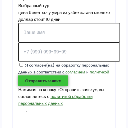
Выбранный тур
цена билет хочу умра из узбекистана сколько
доллар стоит 10 дней
Я согласен(на) на обработку персональных
данных в соответствии с
согласием
и
политикой
Отправить заявку
Нажимая на кнопку «Отправить заявку», вы
соглашаетесь с
политикой обработки
персональных данных