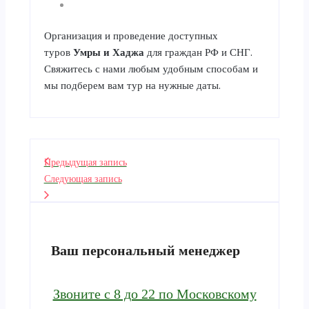
Организация и проведение доступных
туров
Умры
и
Хаджа
для граждан РФ и СНГ.
Свяжитесь с нами любым удобным способам и
мы подберем вам тур на нужные даты.
Предыдущая запись
Следующая запись
Ваш персональный менеджер
Звоните с 8 до 22 по Московскому