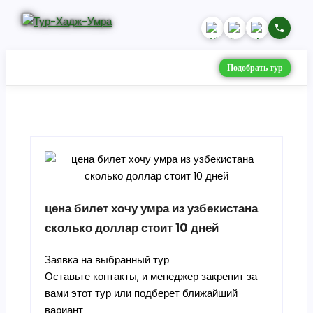
Подобрать тур
цена билет хочу умра из узбекистана
сколько доллар стоит 10 дней
Заявка на выбранный тур
Оставьте контакты, и менеджер закрепит за
вами этот тур или подберет ближайший
вариант