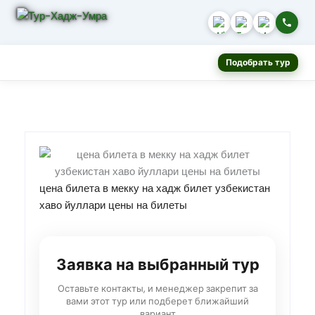
Подобрать тур
цена билета в мекку на хадж билет узбекистан
хаво йуллари цены на билеты
Заявка на выбранный тур
Оставьте контакты, и менеджер закрепит за
вами этот тур или подберет ближайший
вариант