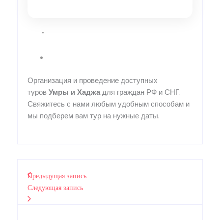
Организация и проведение доступных
туров
Умры
и
Хаджа
для граждан РФ и СНГ.
Свяжитесь с нами любым удобным способам и
мы подберем вам тур на нужные даты.
Предыдущая запись
Следующая запись