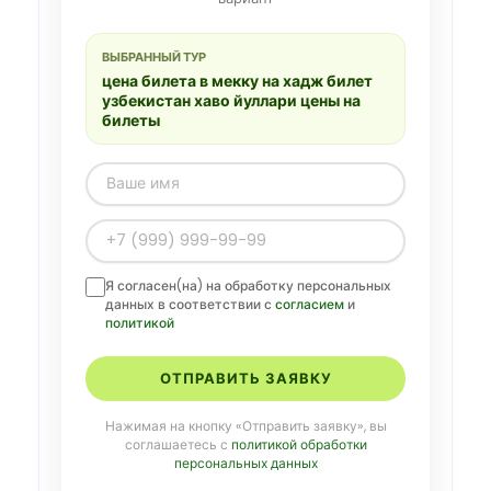
ВЫБРАННЫЙ ТУР
цена билета в мекку на хадж билет
узбекистан хаво йуллари цены на
билеты
Я согласен(на) на обработку персональных
данных в соответствии с
согласием
и
политикой
ОТПРАВИТЬ ЗАЯВКУ
Нажимая на кнопку «Отправить заявку», вы
соглашаетесь с
политикой обработки
персональных данных