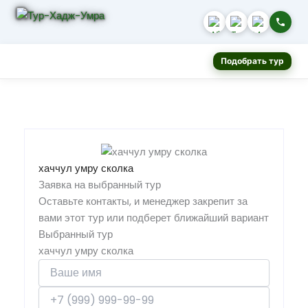
Подобрать тур
хаччул умру сколка
Заявка на выбранный тур
Оставьте контакты, и менеджер закрепит за
вами этот тур или подберет ближайший вариант
Выбранный тур
хаччул умру сколка