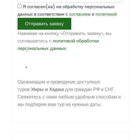
Я согласен(на) на обработку персональных
данных в соответствии с
согласием
и
политикой
Отправить заявку
Нажимая на кнопку «Отправить заявку», вы
соглашаетесь с
политикой обработки
персональных данных
Организация и проведение доступных
туров
Умры
и
Хаджа
для граждан РФ и СНГ.
Свяжитесь с нами любым удобным способам и
мы подберем вам тур на нужные даты.