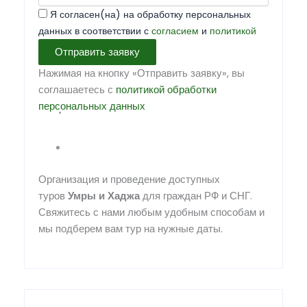
Я согласен(на) на обработку персональных
данных в соответствии с
согласием
и
политикой
Отправить заявку
Нажимая на кнопку «Отправить заявку», вы
соглашаетесь с
политикой обработки
персональных данных
Организация и проведение доступных
туров
Умры
и
Хаджа
для граждан РФ и СНГ.
Свяжитесь с нами любым удобным способам и
мы подберем вам тур на нужные даты.