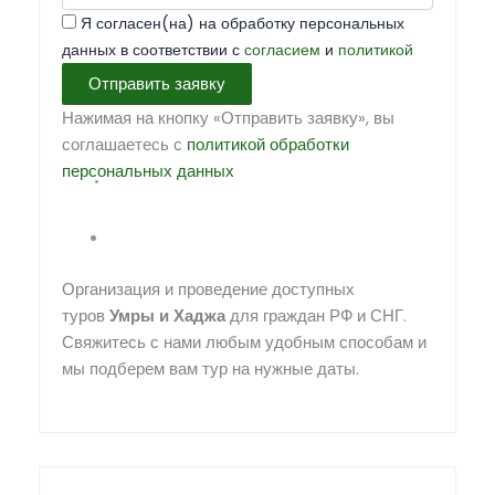
Я согласен(на) на обработку персональных
данных в соответствии с
согласием
и
политикой
Отправить заявку
Нажимая на кнопку «Отправить заявку», вы
соглашаетесь с
политикой обработки
персональных данных
Организация и проведение доступных
туров
Умры
и
Хаджа
для граждан РФ и СНГ.
Свяжитесь с нами любым удобным способам и
мы подберем вам тур на нужные даты.