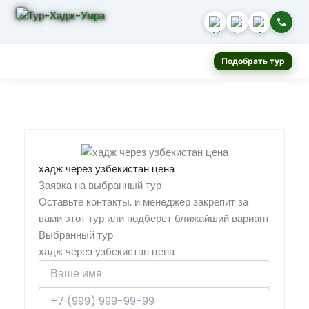
Подобрать тур
хадж через узбекистан цена
Заявка на выбранный тур
Оставьте контакты, и менеджер закрепит за
вами этот тур или подберет ближайший вариант
Выбранный тур
хадж через узбекистан цена