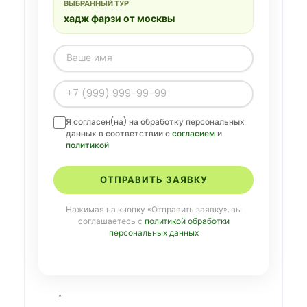
ВЫБРАННЫЙ ТУР
хадж фарзи от москвы
Я согласен(на) на обработку персональных
данных в соответствии с
согласием
и
политикой
ОТПРАВИТЬ ЗАЯВКУ
Нажимая на кнопку «Отправить заявку», вы
соглашаетесь с
политикой обработки
персональных данных