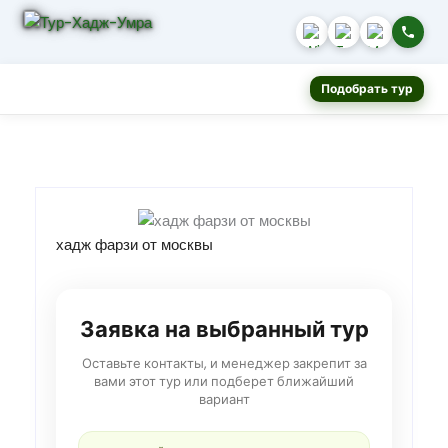
Подобрать тур
хадж фарзи от москвы
Заявка на выбранный тур
Оставьте контакты, и менеджер закрепит за
вами этот тур или подберет ближайший
вариант