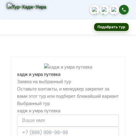
Подобрать тур
хадж и умра путевка
Заявка на выбранный тур
Оставьте контакты, и менеджер закрепит за
вами этот тур или подберет ближайший вариант
Выбранный тур
хадж и умра путевка