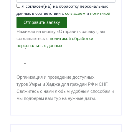
Я согласен(на) на обработку персональных
данных в соответствии с
согласием
и
политикой
Отправить заявку
Нажимая на кнопку «Отправить заявку», вы
соглашаетесь с
политикой обработки
персональных данных
Организация и проведение доступных
туров
Умры
и
Хаджа
для граждан РФ и СНГ.
Свяжитесь с нами любым удобным способам и
мы подберем вам тур на нужные даты.