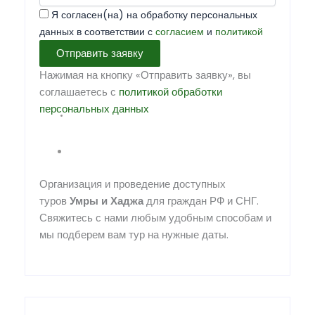
Я согласен(на) на обработку персональных
данных в соответствии с
согласием
и
политикой
Отправить заявку
Нажимая на кнопку «Отправить заявку», вы
соглашаетесь с
политикой обработки
персональных данных
Организация и проведение доступных
туров
Умры
и
Хаджа
для граждан РФ и СНГ.
Свяжитесь с нами любым удобным способам и
мы подберем вам тур на нужные даты.