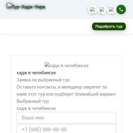
Подобрать тур
хадж в челябинске
Заявка на выбранный тур
Оставьте контакты, и менеджер закрепит за
вами этот тур или подберет ближайший вариант
Выбранный тур
хадж в челябинске