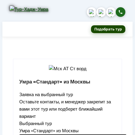
Подобрать тур
Умра «Стандарт» из Москвы
Заявка на выбранный тур
Оставьте контакты, и менеджер закрепит за
вами этот тур или подберет ближайший
вариант
Выбранный тур
Умра «Стандарт» из Москвы