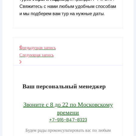
Свяжитесь с нами любым удобным способам
и мы подберем вам тур на нужные даты.
Предыдущая запись
Следующая запись
Ваш персональный менеджер
Звоните с 8 до 22 по Московскому
времени
+7-916-847-8323
Будем рады проконсультировать вас по любым