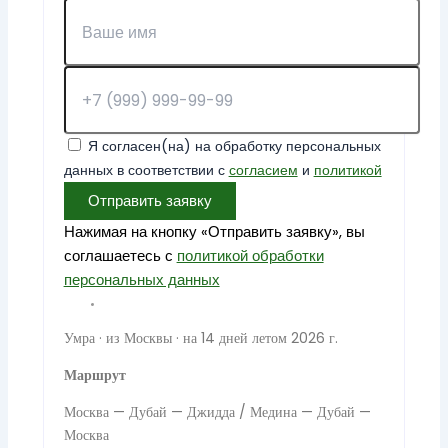
Я согласен(на) на обработку персональных
данных в соответствии с
согласием
и
политикой
Отправить заявку
Нажимая на кнопку «Отправить заявку», вы
соглашаетесь с
политикой обработки
персональных данных
Умра · из Москвы · на 14 дней летом 2026 г.
Маршрут
Москва — Дубай — Джидда / Медина — Дубай —
Москва