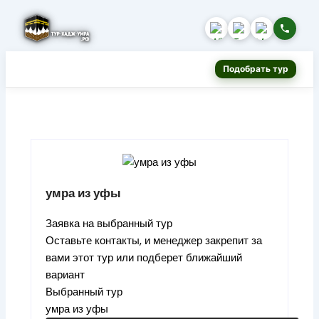
Подобрать тур
умра из уфы
Заявка на выбранный тур
Оставьте контакты, и менеджер закрепит за
вами этот тур или подберет ближайший
вариант
Выбранный тур
умра из уфы