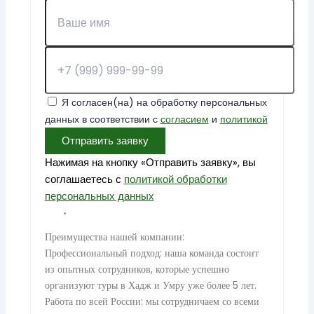
Я согласен(на) на обработку персональных
данных в соответствии с
согласием
и
политикой
Отправить заявку
Нажимая на кнопку «Отправить заявку», вы
соглашаетесь с
политикой обработки
персональных данных
Преимущества нашей компании:
Профессиональный подход: наша команда состоит
из опытных сотрудников, которые успешно
организуют туры в Хадж и Умру уже более 5 лет.
Работа по всей России: мы сотрудничаем со всеми