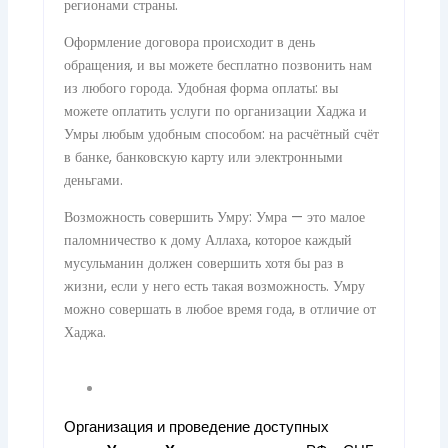
регионами страны.
Оформление договора происходит в день
обращения, и вы можете бесплатно позвонить нам
из любого города. Удобная форма оплаты: вы
можете оплатить услуги по организации Хаджа и
Умры любым удобным способом: на расчётный счёт
в банке, банковскую карту или электронными
деньгами.
Возможность совершить Умру: Умра — это малое
паломничество к дому Аллаха, которое каждый
мусульманин должен совершить хотя бы раз в
жизни, если у него есть такая возможность. Умру
можно совершать в любое время года, в отличие от
Хаджа.
Организация и проведение доступных