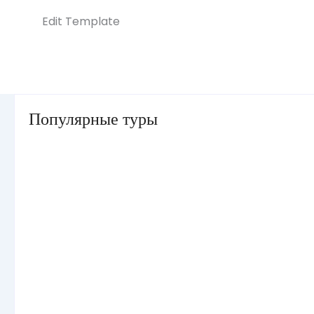
Edit Template
Популярные туры