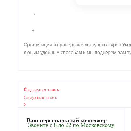
Организация и проведение доступных туров
Ум
любым удобным способам и мы подберем вам ту
Предыдущая запись
Следующая запись
Ваш персональный менеджер
Звоните с 8 до 22 по Московскому