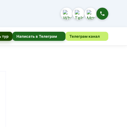
 тур
Написать в Телеграм
Телеграм канал