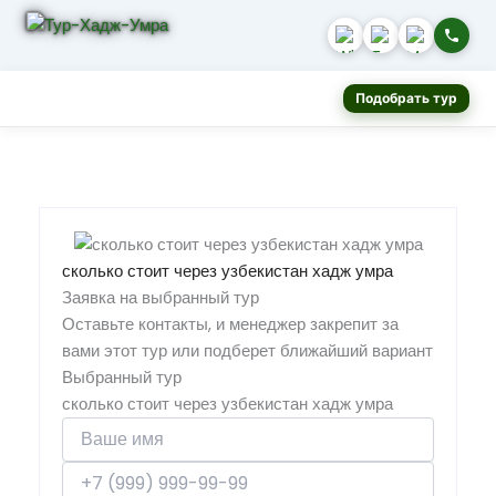
Подобрать тур
сколько стоит через узбекистан хадж умра
Заявка на выбранный тур
Оставьте контакты, и менеджер закрепит за
вами этот тур или подберет ближайший вариант
Выбранный тур
сколько стоит через узбекистан хадж умра