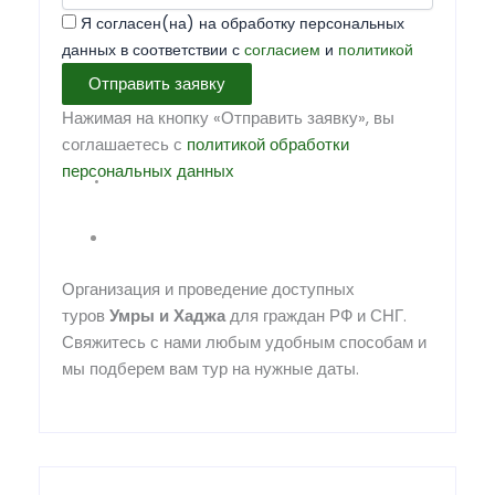
Я согласен(на) на обработку персональных
данных в соответствии с
согласием
и
политикой
Отправить заявку
Нажимая на кнопку «Отправить заявку», вы
соглашаетесь с
политикой обработки
персональных данных
Организация и проведение доступных
туров
Умры
и
Хаджа
для граждан РФ и СНГ.
Свяжитесь с нами любым удобным способам и
мы подберем вам тур на нужные даты.