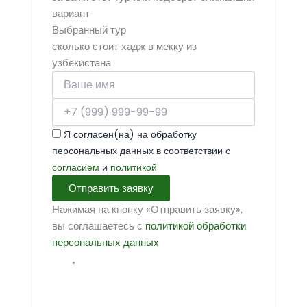
вариант
Выбранный тур
сколько стоит хадж в мекку из
узбекистана
Я согласен(на) на обработку
персональных данных в соответствии с
согласием
и
политикой
Отправить заявку
Нажимая на кнопку «Отправить заявку»,
вы соглашаетесь с
политикой обработки
персональных данных