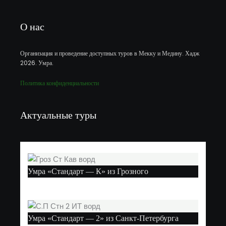
О нас
Организация и проведение доступных туров в Мекку и Медину. Хадж
2026. Умра.
Политика конфиденциальности
Актуальные туры
Умра «Стандарт — К» из Грозного
Умра «Стандарт — 2» из Санкт-Петербурга