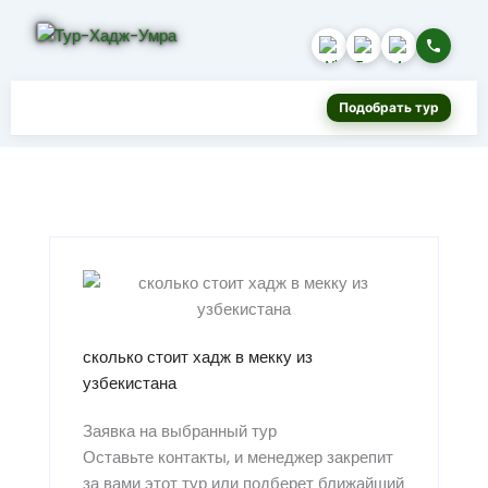
Подобрать тур
сколько стоит хадж в мекку из
узбекистана
Заявка на выбранный тур
Оставьте контакты, и менеджер закрепит
за вами этот тур или подберет ближайший