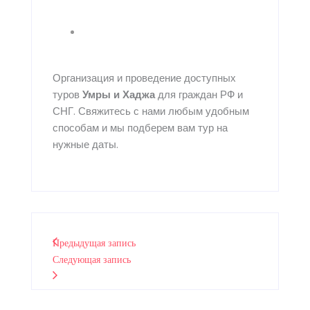
Организация и проведение доступных
туров
Умры
и
Хаджа
для граждан РФ и
СНГ. Свяжитесь с нами любым удобным
способам и мы подберем вам тур на
нужные даты.
Предыдущая запись
Следующая запись