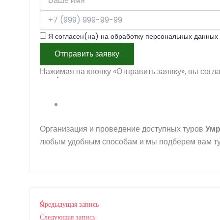
Я согласен(на) на обработку персональных данных 
Отправить заявку
Нажимая на кнопку «Отправить заявку», вы согл
Организация и проведение доступных туров
Ум
любым удобным способам и мы подберем вам ту
Предыдущая запись
Следующая запись