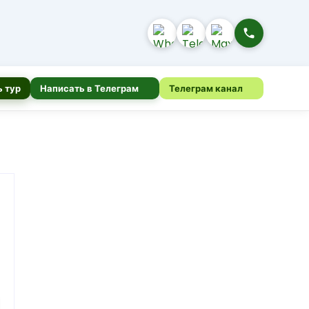
 тур
Написать в Телеграм
Телеграм канал