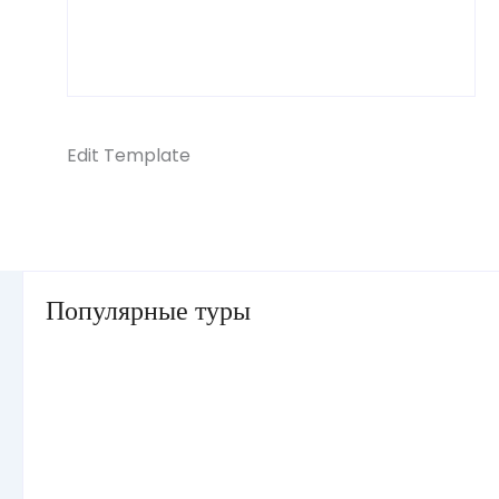
Edit Template
Популярные туры