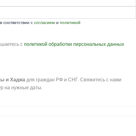
в соответствии с
согласием
и
политикой
ашаетесь с
политикой обработки персональных данных
ры
и
Хаджа
для граждан РФ и СНГ. Свяжитесь с нами
р на нужные даты.