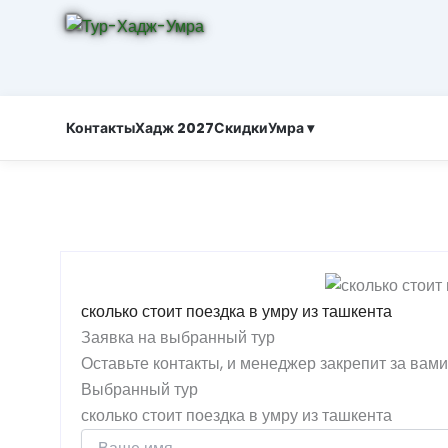
Контакты
Хадж 2027
Скидки
Умра ▾
сколько стоит поездка в умру из ташкента
Заявка на выбранный тур
Оставьте контакты, и менеджер закрепит за вам
Выбранный тур
сколько стоит поездка в умру из ташкента