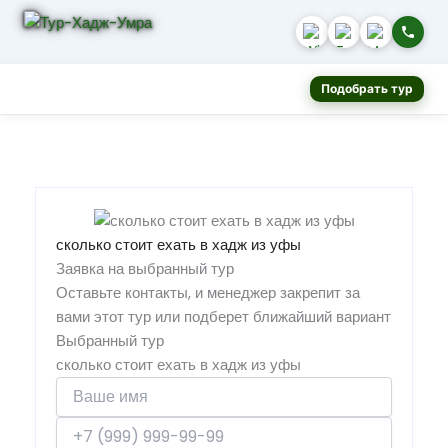
Подобрать тур
сколько стоит ехать в хадж из уфы
Заявка на выбранный тур
Оставьте контакты, и менеджер закрепит за
вами этот тур или подберет ближайший вариант
Выбранный тур
сколько стоит ехать в хадж из уфы