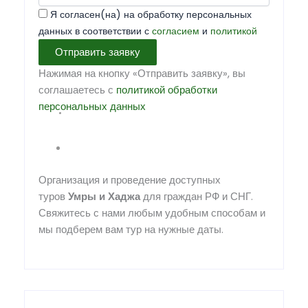
Я согласен(на) на обработку персональных
данных в соответствии с
согласием
и
политикой
Отправить заявку
Нажимая на кнопку «Отправить заявку», вы
соглашаетесь с
политикой обработки
персональных данных
Организация и проведение доступных
туров
Умры
и
Хаджа
для граждан РФ и СНГ.
Свяжитесь с нами любым удобным способам и
мы подберем вам тур на нужные даты.