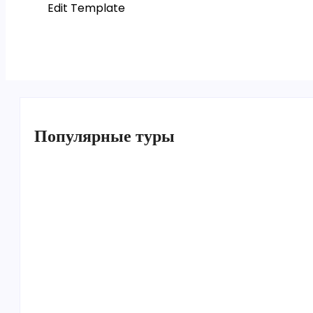
Edit Template
Популярные туры