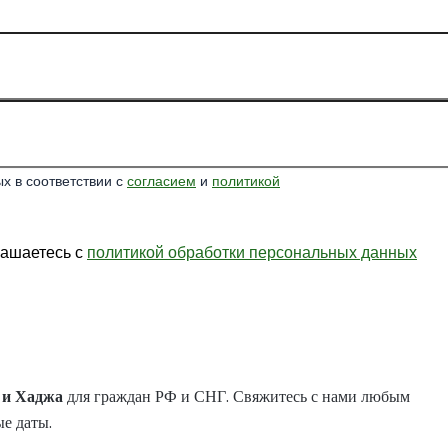
х в соответствии с
согласием
и
политикой
лашаетесь с
политикой обработки персональных данных
и
Хаджа
для граждан РФ и СНГ. Свяжитесь с нами любым
е даты.