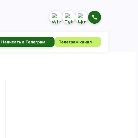
Написать в Телеграм
Телеграм канал