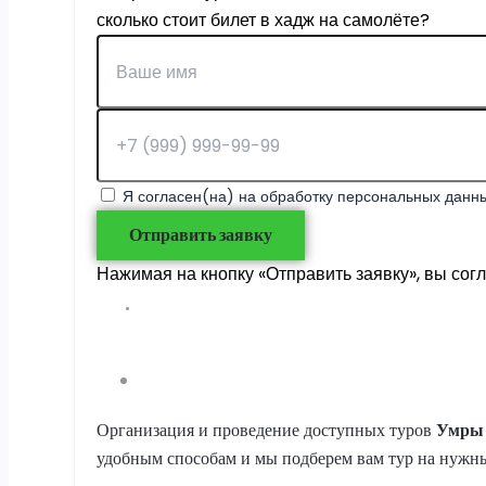
сколько стоит билет в хадж на самолёте?
Я согласен(на) на обработку персональных данны
Отправить заявку
Нажимая на кнопку «Отправить заявку», вы сог
Организация и проведение доступных туров
Умры
удобным способам и мы подберем вам тур на нужны