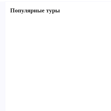
Популярные туры