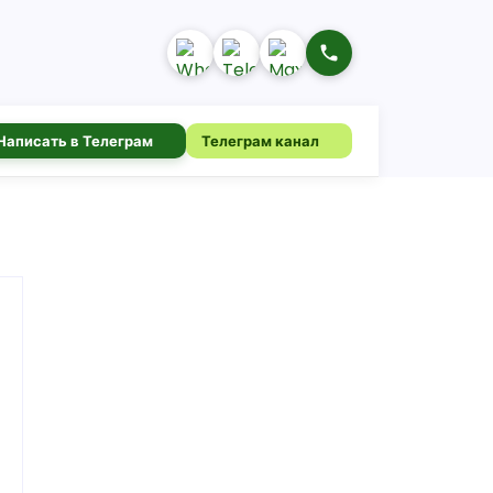
Написать в Телеграм
Телеграм канал