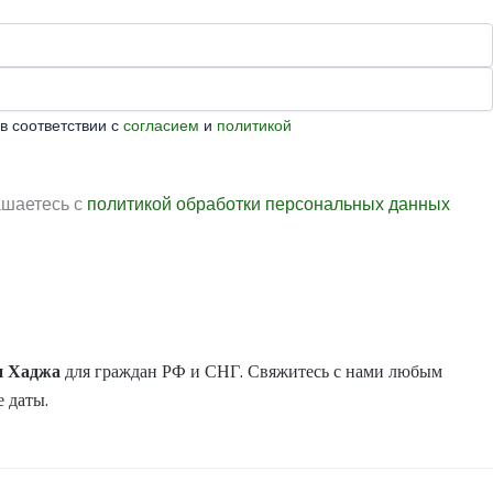
в соответствии с
согласием
и
политикой
ашаетесь с
политикой обработки персональных данных
и
Хаджа
для граждан РФ и СНГ. Свяжитесь с нами любым
 даты.