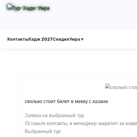
Контакты
Хадж 2027
Скидки
Умра ▾
сколько стоит билет в мекку с казани
Заявка на выбранный тур
Оставьте контакты, и менеджер закрепит за вам
Выбранный тур