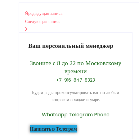
Предыдущая запись
Следующая запись
Ваш персональный менеджер
Звоните с 8 до 22 по Московскому
времени
+7-916-847-8323
Будем рады проконсультировать вас по любым
вопросам о хадже и умре.
Whatsapp
Telegram
Phone
Написать в Телеграм