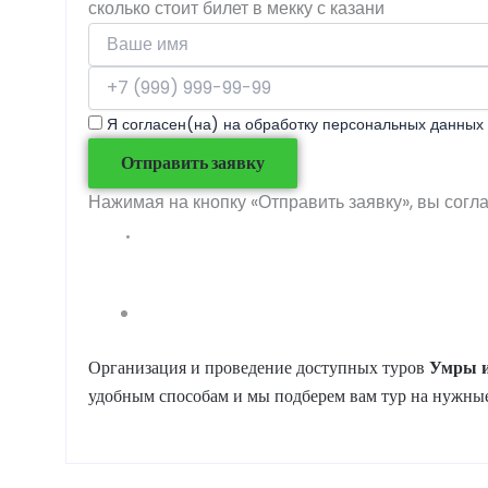
сколько стоит билет в мекку с казани
Я согласен(на) на обработку персональных данных 
Отправить заявку
Нажимая на кнопку «Отправить заявку», вы согл
Организация и проведение доступных туров
Умры
удобным способам и мы подберем вам тур на нужные