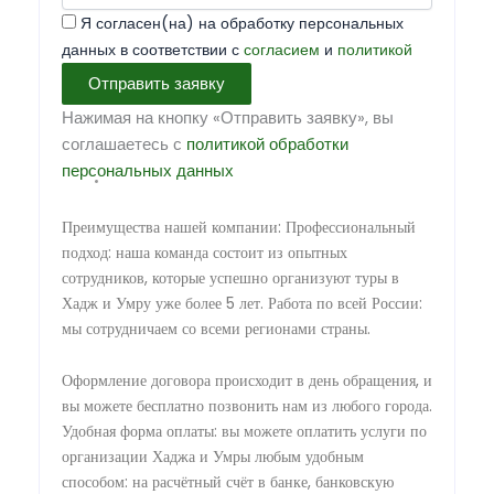
Я согласен(на) на обработку персональных
данных в соответствии с
согласием
и
политикой
Отправить заявку
Нажимая на кнопку «Отправить заявку», вы
соглашаетесь с
политикой обработки
персональных данных
Преимущества нашей компании: Профессиональный
подход: наша команда состоит из опытных
сотрудников, которые успешно организуют туры в
Хадж и Умру уже более 5 лет. Работа по всей России:
мы сотрудничаем со всеми регионами страны.
Оформление договора происходит в день обращения, и
вы можете бесплатно позвонить нам из любого города.
Удобная форма оплаты: вы можете оплатить услуги по
организации Хаджа и Умры любым удобным
способом: на расчётный счёт в банке, банковскую