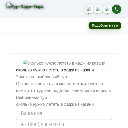
Подобрать тур
сколько нужно лететь в хадж из казани
Заявка на выбранный тур
Оставьте контакты, и менеджер закрепит за
вами этот тур или подберет ближайший вариант
Выбранный тур
сколько нужно лететь в хадж из казани