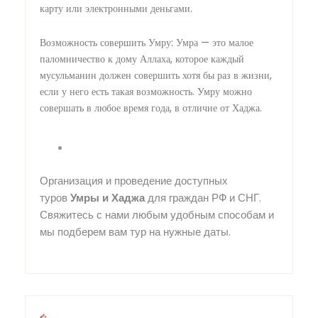
карту или электронными деньгами.
Возможность совершить Умру: Умра — это малое
паломничество к дому Аллаха, которое каждый
мусульманин должен совершить хотя бы раз в жизни,
если у него есть такая возможность. Умру можно
совершать в любое время года, в отличие от Хаджа.
Организация и проведение доступных
туров
Умры
и
Хаджа
для граждан РФ и СНГ.
Свяжитесь с нами любым удобным способам и
мы подберем вам тур на нужные даты.