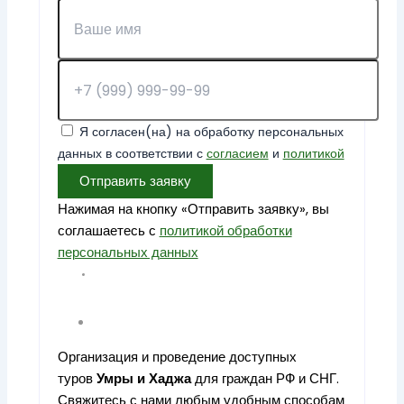
Я согласен(на) на обработку персональных
данных в соответствии с
согласием
и
политикой
Отправить заявку
Нажимая на кнопку «Отправить заявку», вы
соглашаетесь с
политикой обработки
персональных данных
Организация и проведение доступных
туров
Умры
и
Хаджа
для граждан РФ и СНГ.
Свяжитесь с нами любым удобным способам