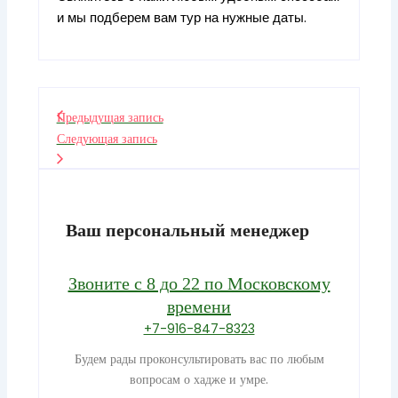
и мы подберем вам тур на нужные даты.
Предыдущая запись
Следующая запись
Ваш персональный менеджер
Звоните с 8 до 22 по Московскому
времени
+7-916-847-8323
Будем рады проконсультировать вас по любым
вопросам о хадже и умре.