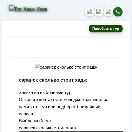
Подобрать тур
саранск сколько стоит хадж
Заявка на выбранный тур
Оставьте контакты, и менеджер закрепит за
вами этот тур или подберет ближайший
вариант
Выбранный тур
саранск сколько стоит хадж