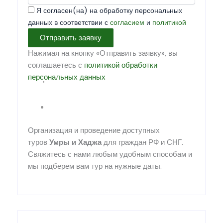
Я согласен(на) на обработку персональных
данных в соответствии с
согласием
и
политикой
Отправить заявку
Нажимая на кнопку «Отправить заявку», вы
соглашаетесь с
политикой обработки
персональных данных
Организация и проведение доступных
туров
Умры
и
Хаджа
для граждан РФ и СНГ.
Свяжитесь с нами любым удобным способам и
мы подберем вам тур на нужные даты.