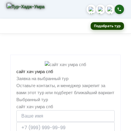
Подобрать тур
сайт хач умра спб
Заявка на выбранный тур
Оставьте контакты, и менеджер закрепит за
вами этот тур или подберет ближайший вариант
Выбранный тур
сайт хач умра спб