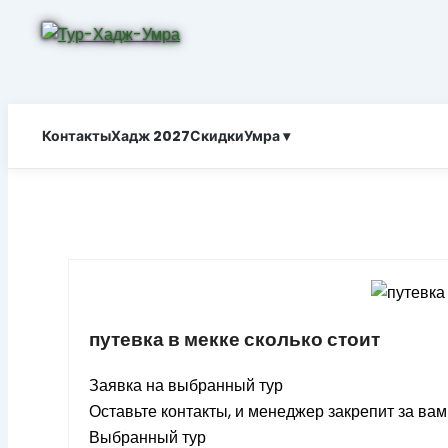
Контакты
Хадж 2027
Скидки
Умра ▾
путевка в мекке сколько стоит
Заявка на выбранный тур
Оставьте контакты, и менеджер закрепит за ва
Выбранный тур