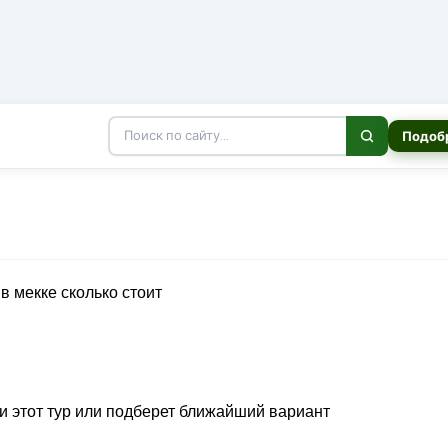
Подоб
ми этот тур или подберет ближайший вариант