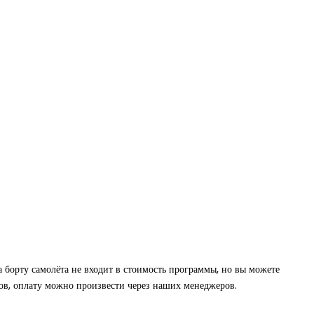
а борту самолёта не входит в стоимость программы, но вы можете
ров, оплату можно произвести через наших менеджеров.