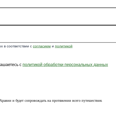
х в соответствии с
согласием
и
политикой
лашаетесь с
политикой обработки персональных данных
Аравии и будет сопровождать на протяжении всего путешествия.