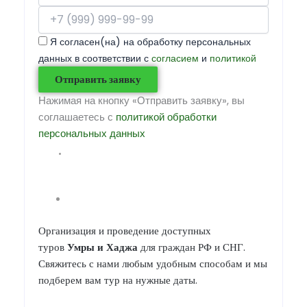
Я согласен(на) на обработку персональных
данных в соответствии с
согласием
и
политикой
Отправить заявку
Нажимая на кнопку «Отправить заявку», вы
соглашаетесь с
политикой обработки
персональных данных
Организация и проведение доступных
туров
Умры
и
Хаджа
для граждан РФ и СНГ.
Свяжитесь с нами любым удобным способам и мы
подберем вам тур на нужные даты.