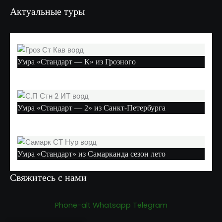
Актуальные туры
Умра «Стандарт — К» из Грозного
Умра «Стандарт — 2» из Санкт-Петербурга
Умра «Стандарт» из Самарканда сезон лето
Свяжитесь с нами
Phone-alt
Whatsapp
Telegram