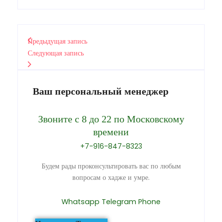
Предыдущая запись
Следующая запись
Ваш персональный менеджер
Звоните с 8 до 22 по Московскому
времени
+7-916-847-8323
Будем рады проконсультировать вас по любым
вопросам о хадже и умре.
Whatsapp
Telegram
Phone