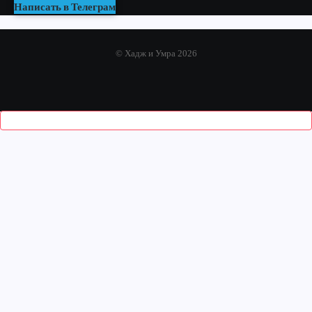
Написать в Телеграм
© Хадж и Умра 2026