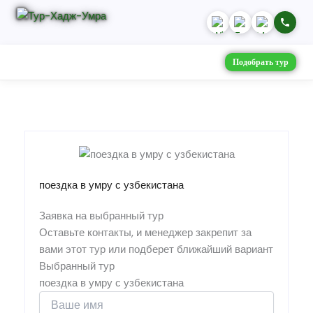
Подобрать тур
поездка в умру с узбекистана
Заявка на выбранный тур
Оставьте контакты, и менеджер закрепит за
вами этот тур или подберет ближайший вариант
Выбранный тур
поездка в умру с узбекистана