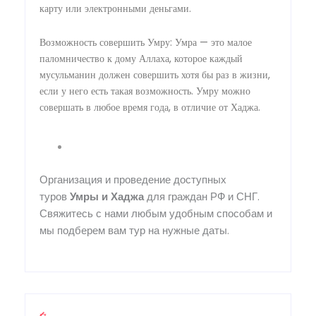
карту или электронными деньгами.
Возможность совершить Умру: Умра — это малое
паломничество к дому Аллаха, которое каждый
мусульманин должен совершить хотя бы раз в жизни,
если у него есть такая возможность. Умру можно
совершать в любое время года, в отличие от Хаджа.
Организация и проведение доступных
туров
Умры
и
Хаджа
для граждан РФ и СНГ.
Свяжитесь с нами любым удобным способам и
мы подберем вам тур на нужные даты.