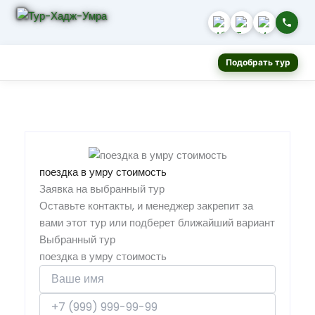
Подобрать тур
поездка в умру стоимость
Заявка на выбранный тур
Оставьте контакты, и менеджер закрепит за
вами этот тур или подберет ближайший вариант
Выбранный тур
поездка в умру стоимость