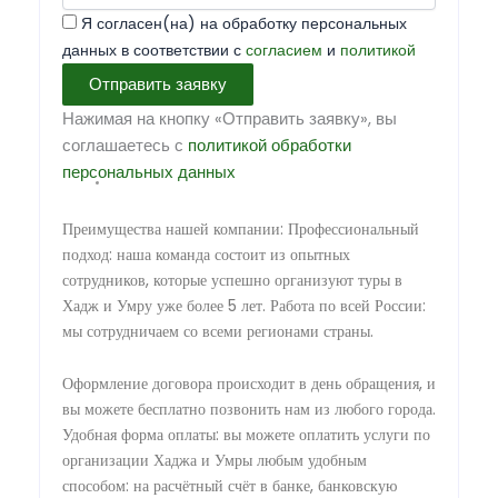
Я согласен(на) на обработку персональных
данных в соответствии с
согласием
и
политикой
Отправить заявку
Нажимая на кнопку «Отправить заявку», вы
соглашаетесь с
политикой обработки
персональных данных
Преимущества нашей компании: Профессиональный
подход: наша команда состоит из опытных
сотрудников, которые успешно организуют туры в
Хадж и Умру уже более 5 лет. Работа по всей России:
мы сотрудничаем со всеми регионами страны.
Оформление договора происходит в день обращения, и
вы можете бесплатно позвонить нам из любого города.
Удобная форма оплаты: вы можете оплатить услуги по
организации Хаджа и Умры любым удобным
способом: на расчётный счёт в банке, банковскую