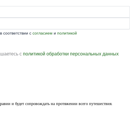
в соответствии с
согласием
и
политикой
ашаетесь с
политикой обработки персональных данных
равии и будет сопровождать на протяжении всего путешествия.