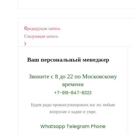
Предыдущая запись
Следующая запись
Ваш персональный менеджер
Звоните с 8 до 22 по Московскому
времени
+7-916-847-8323
Будем рады проконсультировать вас по любым
вопросам о хадже и умре.
Whatsapp
Telegram
Phone