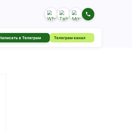
Написать в Телеграм
Телеграм канал