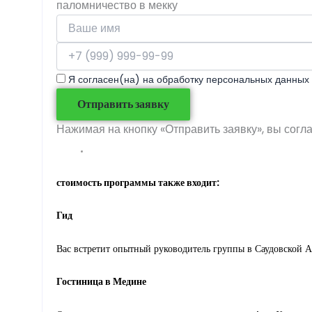
паломничество в мекку
Я согласен(на) на обработку персональных данных 
Отправить заявку
Нажимая на кнопку «Отправить заявку», вы согл
стоимость программы также входит:
Гид
Вас встретит опытный руководитель группы в Саудовской А
Гостиница в Медине