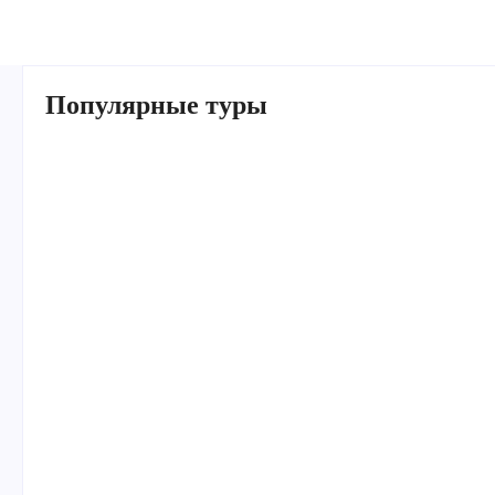
Популярные туры