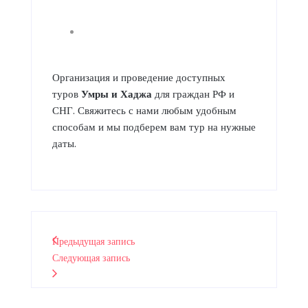
Организация и проведение доступных
туров
Умры
и
Хаджа
для граждан РФ и
СНГ. Свяжитесь с нами любым удобным
способам и мы подберем вам тур на нужные
даты.
Предыдущая запись
Следующая запись