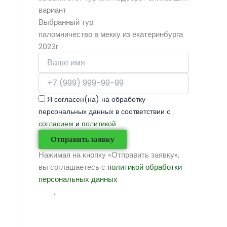
вариант
Выбранный тур
паломничество в мекку из екатеринбурга
2023г
Я согласен(на) на обработку
персональных данных в соответствии с
согласием
и
политикой
Отправить заявку
Нажимая на кнопку «Отправить заявку»,
вы соглашаетесь с
политикой обработки
персональных данных