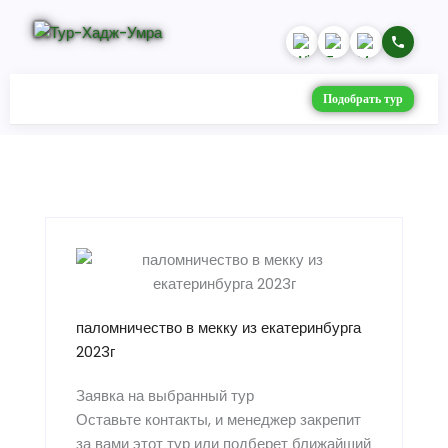
Подобрать тур
паломничество в мекку из екатеринбурга
2023г
Заявка на выбранный тур
Оставьте контакты, и менеджер закрепит
за вами этот тур или подберет ближайший