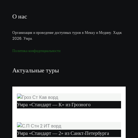
О нас
Организация и проведение доступных туров в Мекку и Медину. Хадж
2026. Умра.
Политика конфиденциальности
Актуальные туры
Умра «Стандарт — К» из Грозного
Умра «Стандарт — 2» из Санкт-Петербурга