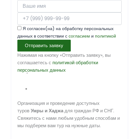
Я согласен(на) на обработку персональных
данных в соответствии с
согласием
и
политикой
Отправить заявку
Нажимая на кнопку «Отправить заявку», вы
соглашаетесь с
политикой обработки
персональных данных
Организация и проведение доступных
туров
Умры
и
Хаджа
для граждан РФ и СНГ.
Свяжитесь с нами любым удобным способам и
мы подберем вам тур на нужные даты.