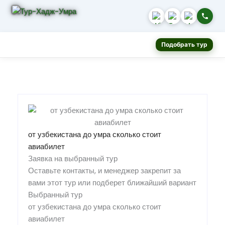
Подобрать тур
от узбекистана до умра сколько стоит
авиабилет
Заявка на выбранный тур
Оставьте контакты, и менеджер закрепит за
вами этот тур или подберет ближайший вариант
Выбранный тур
от узбекистана до умра сколько стоит
авиабилет