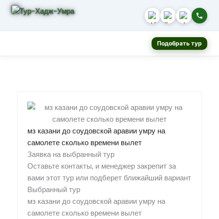
Подобрать тур
мз казани до соудовской аравии умру на
самолете сколько времени вылет
Заявка на выбранный тур
Оставьте контакты, и менеджер закрепит за
вами этот тур или подберет ближайший вариант
Выбранный тур
мз казани до соудовской аравии умру на
самолете сколько времени вылет