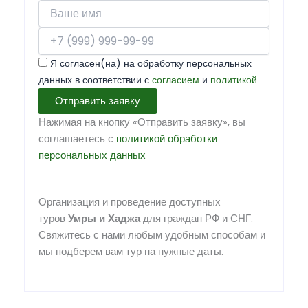
Я согласен(на) на обработку персональных
данных в соответствии с
согласием
и
политикой
Отправить заявку
Нажимая на кнопку «Отправить заявку», вы
соглашаетесь с
политикой обработки
персональных данных
Организация и проведение доступных
туров
Умры
и
Хаджа
для граждан РФ и СНГ.
Свяжитесь с нами любым удобным способам и
мы подберем вам тур на нужные даты.