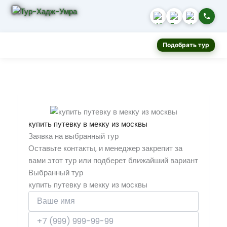
Подобрать тур
купить путевку в мекку из москвы
Заявка на выбранный тур
Оставьте контакты, и менеджер закрепит за
вами этот тур или подберет ближайший вариант
Выбранный тур
купить путевку в мекку из москвы