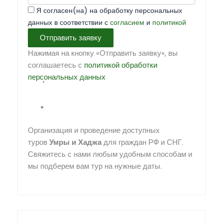
Я согласен(на) на обработку персональных
данных в соответствии с
согласием
и
политикой
Отправить заявку
Нажимая на кнопку «Отправить заявку», вы
соглашаетесь с
политикой обработки
персональных данных
Организация и проведение доступных
туров
Умры
и
Хаджа
для граждан РФ и СНГ.
Свяжитесь с нами любым удобным способам и
мы подберем вам тур на нужные даты.