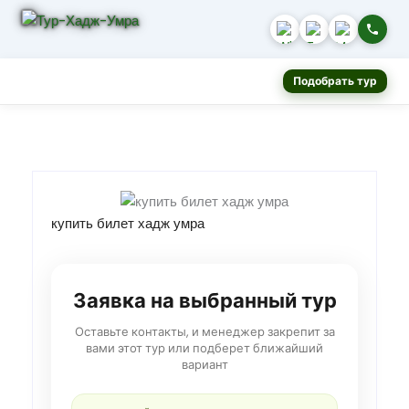
Подобрать тур
купить билет хадж умра
Заявка на выбранный тур
Оставьте контакты, и менеджер закрепит за
вами этот тур или подберет ближайший
вариант