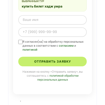
ВЫБРАННЫЙ ТУР
купить билет хадж умра
Я согласен(на) на обработку персональных
данных в соответствии с
согласием
и
политикой
ОТПРАВИТЬ ЗАЯВКУ
Нажимая на кнопку «Отправить заявку», вы
соглашаетесь с
политикой обработки
персональных данных