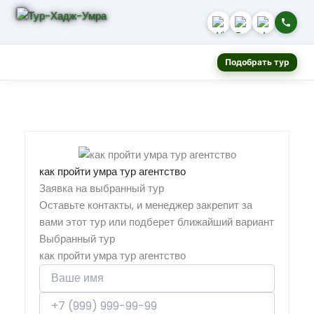
Подобрать тур
как пройти умра тур агентство
Заявка на выбранный тур
Оставьте контакты, и менеджер закрепит за
вами этот тур или подберет ближайший вариант
Выбранный тур
как пройти умра тур агентство