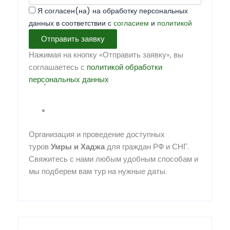
Я согласен(на) на обработку персональных
данных в соответствии с
согласием
и
политикой
Отправить заявку
Нажимая на кнопку «Отправить заявку», вы
соглашаетесь с
политикой обработки
персональных данных
Организация и проведение доступных
туров
Умры
и
Хаджа
для граждан РФ и СНГ.
Свяжитесь с нами любым удобным способам и
мы подберем вам тур на нужные даты.