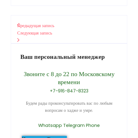
Предыдущая запись
Следующая запись
Ваш персональный менеджер
Звоните с 8 до 22 по Московскому
времени
+7-916-847-8323
Будем рады проконсультировать вас по любым
вопросам о хадже и умре.
Whatsapp
Telegram
Phone