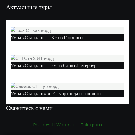
Актуальные туры
Умра «Стандарт — К» из Грозного
Умра «Стандарт — 2» из Санкт-Петербурга
Умра «Стандарт» из Самарканда сезон лето
Свяжитесь с нами
Phone-alt
Whatsapp
Telegram