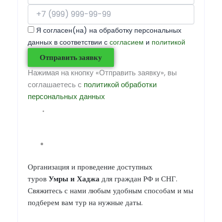
Я согласен(на) на обработку персональных
данных в соответствии с
согласием
и
политикой
Отправить заявку
Нажимая на кнопку «Отправить заявку», вы
соглашаетесь с
политикой обработки
персональных данных
Организация и проведение доступных
туров
Умры
и
Хаджа
для граждан РФ и СНГ.
Свяжитесь с нами любым удобным способам и мы
подберем вам тур на нужные даты.