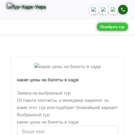
Подобрать тур
какие цены на билеты в хадж
Заявка на выбранный тур
Оставьте контакты, и менеджер закрепит за
вами этот тур или подберет ближайший вариант
Выбранный тур
какие цены на билеты в хадж