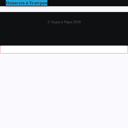
Написать в Телеграм
© Хадж и Умра 2026