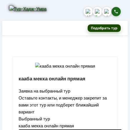
Подобрать тур
кааба мекка онлайн прямая
Заявка на выбранный тур
Оставьте контакты, и менеджер закрепит за
вами этот тур или подберет ближайший
вариант
Выбранный тур
кааба мекка онлайн прямая