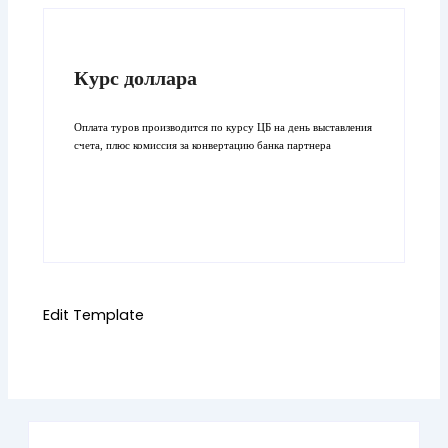
Курс доллара
Оплата туров производится по курсу ЦБ на день выставления
счета, плюс комиссия за конвертацию банка партнера
Edit Template