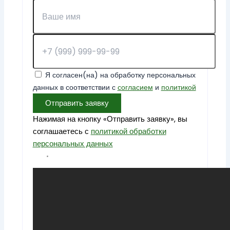
Я согласен(на) на обработку персональных
данных в соответствии с
согласием
и
политикой
Отправить заявку
Нажимая на кнопку «Отправить заявку», вы
соглашаетесь с
политикой обработки
персональных данных