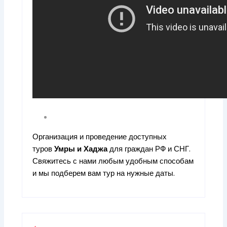
Организация и проведение доступных
туров
Умры
и
Хаджа
для граждан РФ и СНГ.
Свяжитесь с нами любым удобным способам
и мы подберем вам тур на нужные даты.