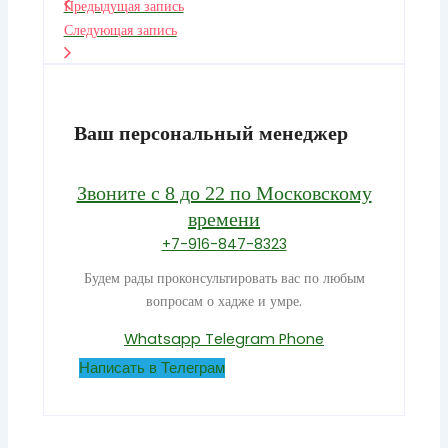
Предыдущая запись
Следующая запись
Ваш персональный менеджер
Звоните с 8 до 22 по Московскому
времени
+7-916-847-8323
Будем рады проконсультировать вас по любым
вопросам о хадже и умре.
Whatsapp
Telegram
Phone
Написать в Телеграм