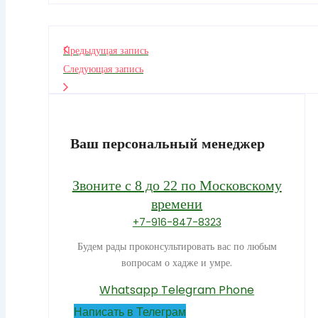
Предыдущая запись
Следующая запись
Ваш персональный менеджер
Звоните с 8 до 22 по Московскому
времени
+7-916-847-8323
Будем рады проконсультировать вас по любым
вопросам о хадже и умре.
Whatsapp
Telegram
Phone
Написать в Телеграм