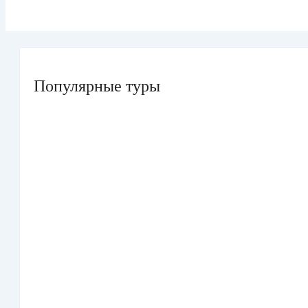
Популярные туры