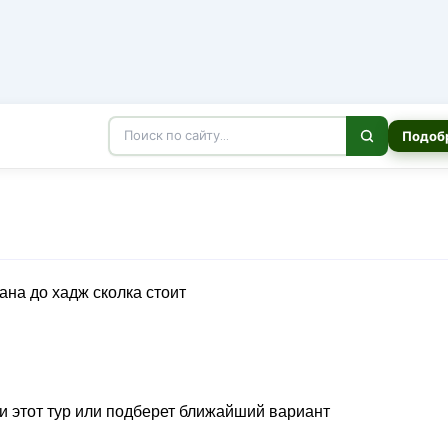
Подоб
ми этот тур или подберет ближайший вариант