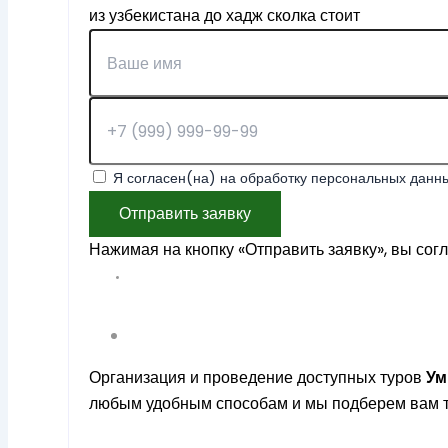
из узбекистана до хадж сколка стоит
Я согласен(на) на обработку персональных данны
Отправить заявку
Нажимая на кнопку «Отправить заявку», вы сог
Организация и проведение доступных туров
У
любым удобным способам и мы подберем вам т