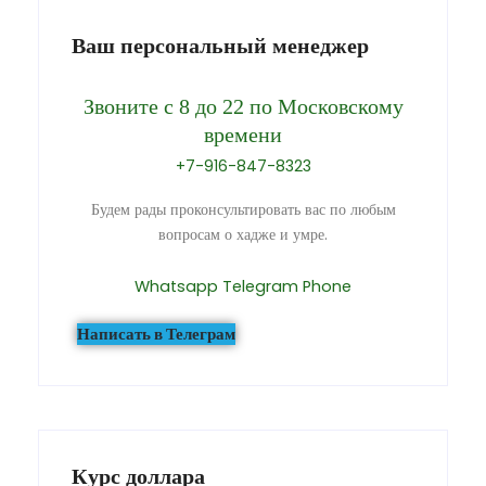
Ваш персональный менеджер
Звоните с 8 до 22 по Московскому
времени
+7-916-847-8323
Будем рады проконсультировать вас по любым
вопросам о хадже и умре.
Whatsapp
Telegram
Phone
Написать в Телеграм
Курс доллара