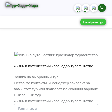
Подобрать тур
жизнь в путешествии краснодар турагентство
Заявка на выбранный тур
Оставьте контакты, и менеджер закрепит за
вами этот тур или подберет ближайший вариант
Выбранный тур
жизнь в путешествии краснодар турагентство