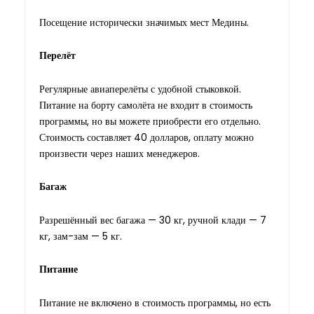
Посещение исторически значимых мест Медины.
Перелёт
Регулярные авиаперелёты с удобной стыковкой.
Питание на борту самолёта не входит в стоимость
программы, но вы можете приобрести его отдельно.
Стоимость составляет 40 долларов, оплату можно
произвести через наших менеджеров.
Багаж
Разрешённый вес багажа — 30 кг, ручной клади — 7
кг, зам-зам — 5 кг.
Питание
Питание не включено в стоимость программы, но есть