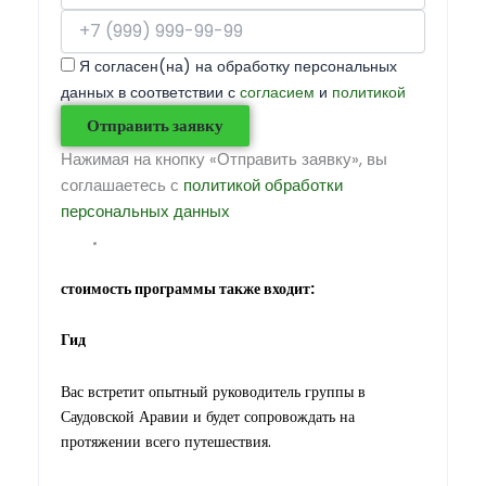
Я согласен(на) на обработку персональных
данных в соответствии с
согласием
и
политикой
Отправить заявку
Нажимая на кнопку «Отправить заявку», вы
соглашаетесь с
политикой обработки
персональных данных
стоимость программы также входит:
Гид
Вас встретит опытный руководитель группы в
Саудовской Аравии и будет сопровождать на
протяжении всего путешествия.