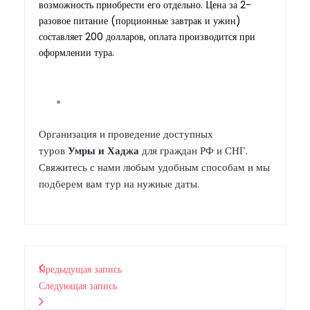
возможность приобрести его отдельно. Цена за 2-
разовое питание (порционные завтрак и ужин)
составляет 200 долларов, оплата производится при
оформлении тура.
Организация и проведение доступных
туров
Умры
и
Хаджа
для граждан РФ и СНГ.
Свяжитесь с нами любым удобным способам и мы
подберем вам тур на нужные даты.
Предыдущая запись
Следующая запись