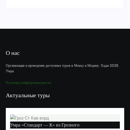
О нас
Организация и проведение доступных туров в Мекку и Медину. Хадж 2026.
Умра.
Политика конфиденциальности
Актуальные туры
Умра «Стандарт — К» из Грозного