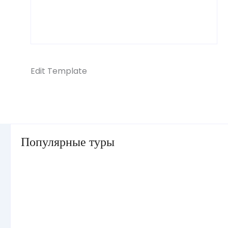
Edit Template
Популярные туры