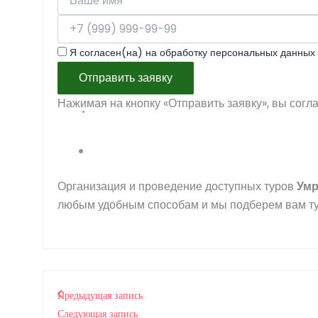
Я согласен(на) на обработку персональных данных 
Отправить заявку
Нажимая на кнопку «Отправить заявку», вы согл
Организация и проведение доступных туров
Ум
любым удобным способам и мы подберем вам ту
Предыдущая запись
Следующая запись