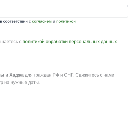
в соответствии с
согласием
и
политикой
ашаетесь с
политикой обработки персональных данных
ры
и
Хаджа
для граждан РФ и СНГ. Свяжитесь с нами
р на нужные даты.