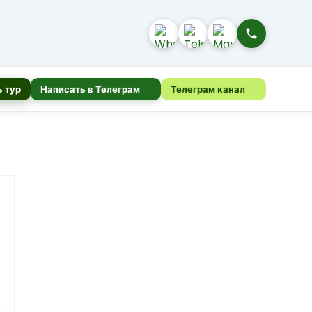
 тур
Написать в Телеграм
Телеграм канал