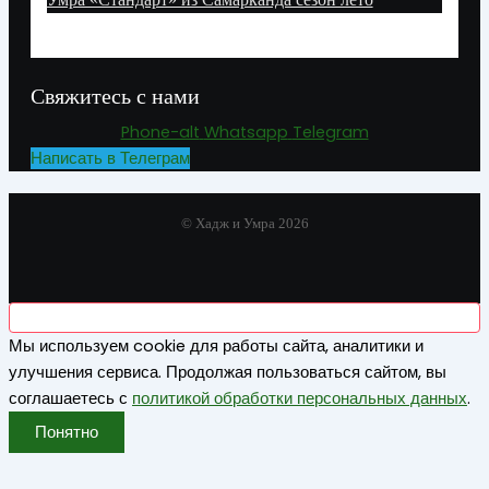
Свяжитесь с нами
Phone-alt
Whatsapp
Telegram
Написать в Телеграм
© Хадж и Умра 2026
Мы используем cookie для работы сайта, аналитики и
улучшения сервиса. Продолжая пользоваться сайтом, вы
соглашаетесь с
политикой обработки персональных данных
.
Понятно