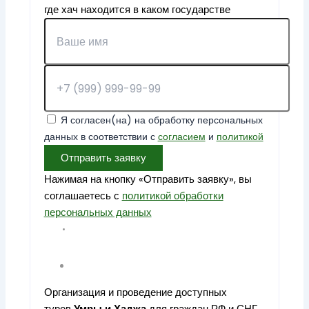
где хач находится в каком государстве
Я согласен(на) на обработку персональных
данных в соответствии с
согласием
и
политикой
Отправить заявку
Нажимая на кнопку «Отправить заявку», вы
соглашаетесь с
политикой обработки
персональных данных
Организация и проведение доступных