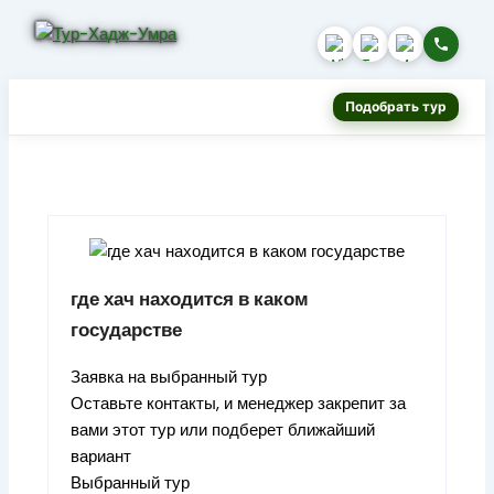
Подобрать тур
где хач находится в каком
государстве
Заявка на выбранный тур
Оставьте контакты, и менеджер закрепит за
вами этот тур или подберет ближайший
вариант
Выбранный тур