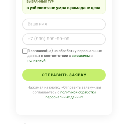
ВЫБРАННЫЙ ТУР
в узбекистане умра в рамадане цена
Я согласен(на) на обработку персональных
данных в соответствии с
согласием
и
политикой
ОТПРАВИТЬ ЗАЯВКУ
Нажимая на кнопку «Отправить заявку», вы
соглашаетесь с
политикой обработки
персональных данных