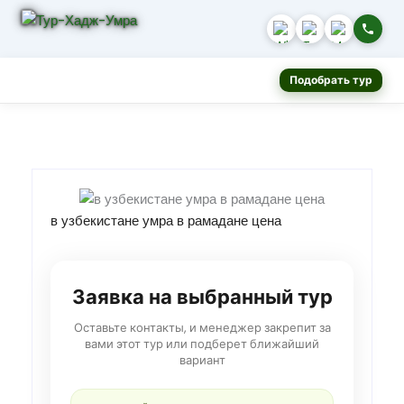
Подобрать тур
в узбекистане умра в рамадане цена
Заявка на выбранный тур
Оставьте контакты, и менеджер закрепит за
вами этот тур или подберет ближайший
вариант