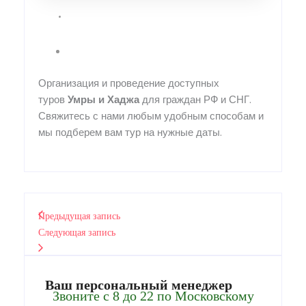
Организация и проведение доступных
туров
Умры
и
Хаджа
для граждан РФ и СНГ.
Свяжитесь с нами любым удобным способам и
мы подберем вам тур на нужные даты.
Предыдущая запись
Следующая запись
Ваш персональный менеджер
Звоните с 8 до 22 по Московскому