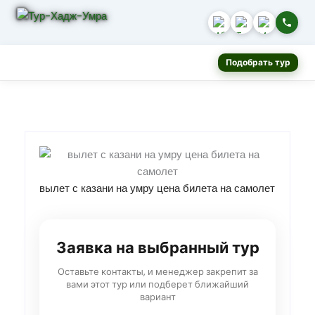
Подобрать тур
вылет с казани на умру цена билета на самолет
Заявка на выбранный тур
Оставьте контакты, и менеджер закрепит за
вами этот тур или подберет ближайший
вариант