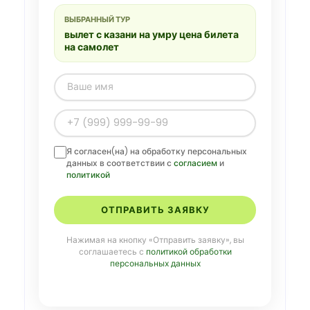
ВЫБРАННЫЙ ТУР
вылет с казани на умру цена билета
на самолет
Я согласен(на) на обработку персональных
данных в соответствии с
согласием
и
политикой
ОТПРАВИТЬ ЗАЯВКУ
Нажимая на кнопку «Отправить заявку», вы
соглашаетесь с
политикой обработки
персональных данных