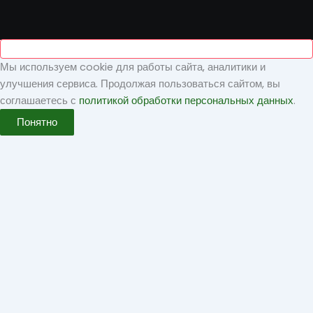
Мы используем cookie для работы сайта, аналитики и
улучшения сервиса. Продолжая пользоваться сайтом, вы
соглашаетесь с
политикой обработки персональных данных
.
Понятно