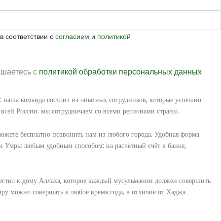
в соответствии с
согласием
и
политикой
ашаетесь с
политикой обработки персональных данных
 наша команда состоит из опытных сотрудников, которые успешно
 всей России: мы сотрудничаем со всеми регионами страны.
ожете бесплатно позвонить нам из любого города. Удобная форма
и Умры любым удобным способом: на расчётный счёт в банке,
ство к дому Аллаха, которое каждый мусульманин должен совершить
Умру можно совершать в любое время года, в отличие от Хаджа.