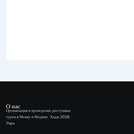
О нас
Организация и проведение доступных
туров в Мекку и Медину. Хадж 2026.
Умра.