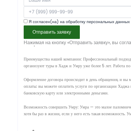
Я согласен(на) на обработку персональных данных 
Отправить заявку
Нажимая на кнопку «Отправить заявку», вы согл
Преимущества нашей компании: Профессиональный подход:
организуют туры в Хадж и Умру уже более 5 лет. Работа по
Оформление договора происходит в день обращения, и вы м
оплаты: вы можете оплатить услуги по организации Хаджа 
банковскую карту или электронными деньгами.
Возможность совершить Умру: Умра — это малое паломниче
хотя бы раз в жизни, если у него есть такая возможность. 