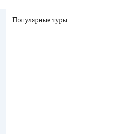
Популярные туры