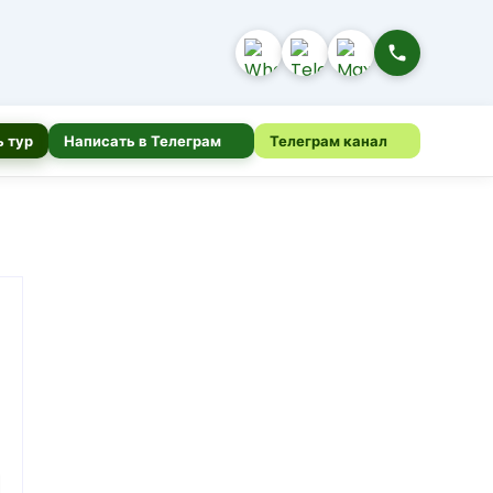
 тур
Написать в Телеграм
Телеграм канал