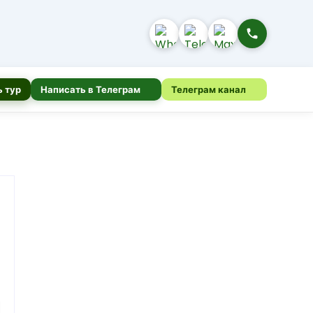
 тур
Написать в Телеграм
Телеграм канал