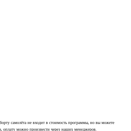
борту самолёта не входит в стоимость программы, но вы можете
ов, оплату можно произвести через наших менеджеров.