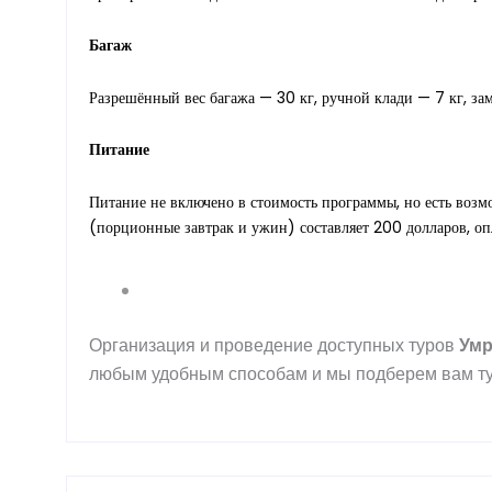
Багаж
Разрешённый вес багажа — 30 кг, ручной клади — 7 кг, за
Питание
Питание не включено в стоимость программы, но есть возм
(порционные завтрак и ужин) составляет 200 долларов, оп
Организация и проведение доступных туров
Ум
любым удобным способам и мы подберем вам ту