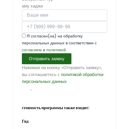
аму хаджи
Я согласен(на) на обработку
персональных данных в соответствии с
согласием
и
политикой
Отправить заявку
Нажимая на кнопку «Отправить заявку»,
вы соглашаетесь с
политикой обработки
персональных данных
стоимость программы также входит:
Гид