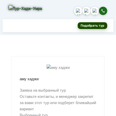
Подобрать тур
аму хаджи
Заявка на выбранный тур
Оставьте контакты, и менеджер закрепит
за вами этот тур или подберет ближайший
вариант
Выбранный тур