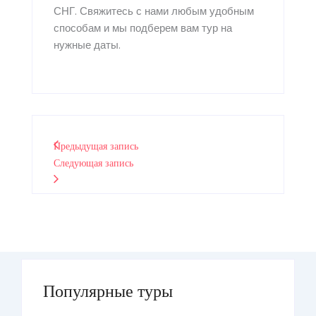
СНГ. Свяжитесь с нами любым удобным
способам и мы подберем вам тур на
нужные даты.
Предыдущая запись
Следующая запись
Популярные туры