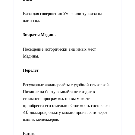
Виза для совершения Умры или турвиза на
один год.
Зияраты Медины
Посещение исторически значимых мест
Медины.
Перелёт
Регулярные авиаперелёты с удобной стыковкой.
Питание на борту самолёта не входит в
стоимость программы, но вы можете
приобрести его отдельно. Стоимость составляет
40 долларов, оплату можно произвести через
наших менеджеров.
Багаж