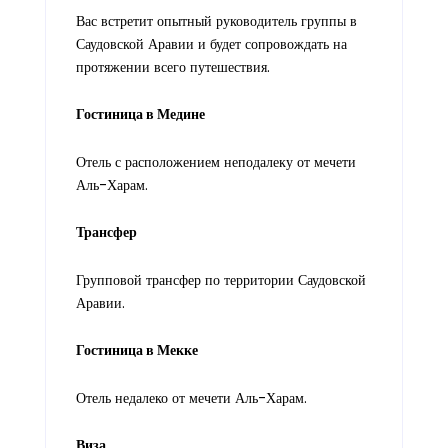
Вас встретит опытный руководитель группы в
Саудовской Аравии и будет сопровождать на
протяжении всего путешествия.
Гостиница в Медине
Отель с расположением неподалеку от мечети
Аль-Харам.
Трансфер
Групповой трансфер по территории Саудовской
Аравии.
Гостиница в Мекке
Отель недалеко от мечети Аль-Харам.
Виза