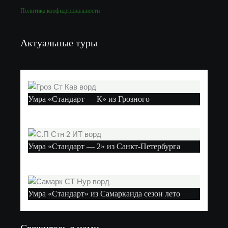
Политика конфиденциальности
Актуальные туры
Умра «Стандарт — К» из Грозного
Умра «Стандарт — 2» из Санкт-Петербурга
Умра «Стандарт» из Самарканда сезон лето
Свяжитесь с нами