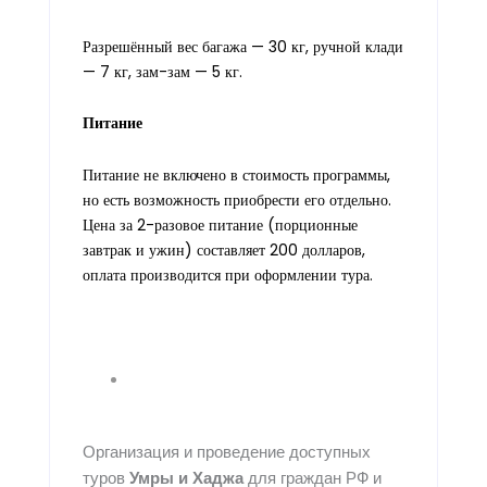
Разрешённый вес багажа — 30 кг, ручной клади
— 7 кг, зам-зам — 5 кг.
Питание
Питание не включено в стоимость программы,
но есть возможность приобрести его отдельно.
Цена за 2-разовое питание (порционные
завтрак и ужин) составляет 200 долларов,
оплата производится при оформлении тура.
Организация и проведение доступных
туров
Умры
и
Хаджа
для граждан РФ и