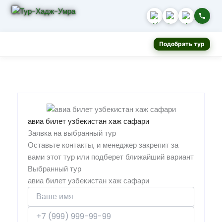
Подобрать тур
авиа билет узбекистан хаж сафари
Заявка на выбранный тур
Оставьте контакты, и менеджер закрепит за
вами этот тур или подберет ближайший вариант
Выбранный тур
авиа билет узбекистан хаж сафари