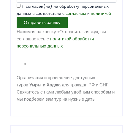
Я согласен(на) на обработку персональных
данных в соответствии с
согласием
и
политикой
Отправить заявку
Нажимая на кнопку «Отправить заявку», вы
соглашаетесь с
политикой обработки
персональных данных
Организация и проведение доступных
туров
Умры
и
Хаджа
для граждан РФ и СНГ.
Свяжитесь с нами любым удобным способам и
мы подберем вам тур на нужные даты.